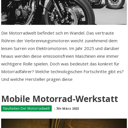
Die Motorradwelt befindet sich im Wandel. Das vertraute
Röhren der Verbrennungsmotoren weicht zunehmend dem
leisen Surren von Elektromotoren. Im Jahr 2025 und darüber
hinaus werden diese emissionsfreien Maschinen eine immer
wichtigere Rolle spielen. Doch was bedeutet das konkret für
Motorradfahrer? Welche technologischen Fortschritte gibt es?
Und welche Hersteller prägen diese
Mobile Motorrad-Werkstatt
Neuheiten Der Motorradwelt
-
7th März 2023