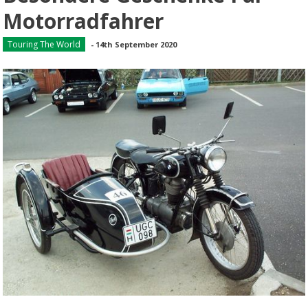
Motorradfahrer
Touring The World
-
14th September 2020