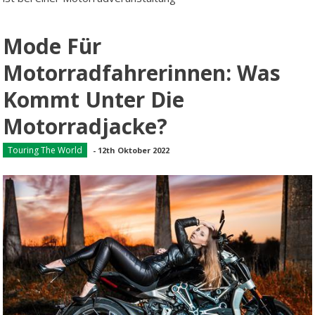
Mode Für
Motorradfahrerinnen: Was
Kommt Unter Die
Motorradjacke?
Touring The World
-
12th Oktober 2022