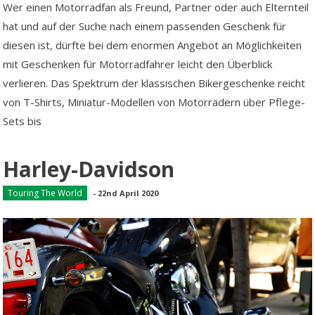
Wer einen Motorradfan als Freund, Partner oder auch Elternteil
hat und auf der Suche nach einem passenden Geschenk für
diesen ist, dürfte bei dem enormen Angebot an Möglichkeiten
mit Geschenken für Motorradfahrer leicht den Überblick
verlieren. Das Spektrum der klassischen Bikergeschenke reicht
von T-Shirts, Miniatur-Modellen von Motorrädern über Pflege-
Sets bis
Harley-Davidson
Touring The World
-
22nd April 2020