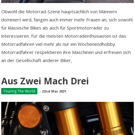
Obwohl die Motorrad-Szene hauptsächlich von Männern
dominiert wird, fangen auch immer mehr Frauen an, sich sowohl
für klassische Bikes als auch für Sportmotorräder zu
interessieren. Für die meisten Motorradenthusiasten ist das
Motorradfahren viel mehr als nur ein Wochenendhobby.
Motorradfahrer respektieren ihre Maschinen und erfreuen sich
an der Gesellschaft anderer Biker,
Aus Zwei Mach Drei
Touring The World
-
22nd Mai 2021