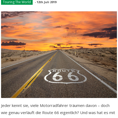
Touring The World
-
12th Juli 2019
Jeder kennt sie, viele Motorradfahrer träumen davon – doch
wie genau verläuft die Route 66 eigentlich? Und was hat es mit