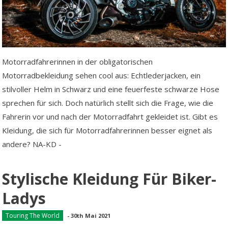
Motorradfahrerinnen in der obligatorischen
Motorradbekleidung sehen cool aus: Echtlederjacken, ein
stilvoller Helm in Schwarz und eine feuerfeste schwarze Hose
sprechen für sich. Doch natürlich stellt sich die Frage, wie die
Fahrerin vor und nach der Motorradfahrt gekleidet ist. Gibt es
Kleidung, die sich für Motorradfahrerinnen besser eignet als
andere? NA-KD -
Stylische Kleidung Für Biker-
Ladys
Touring The World
-
30th Mai 2021