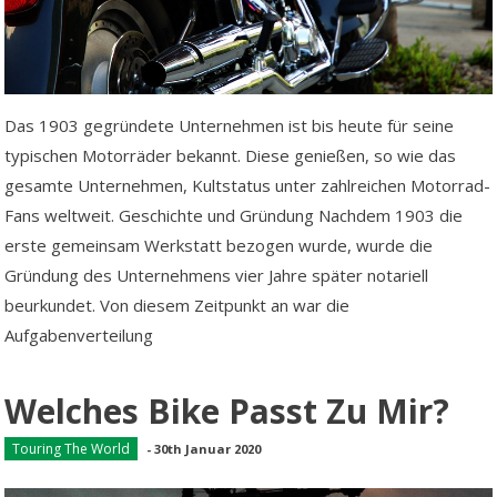
Das 1903 gegründete Unternehmen ist bis heute für seine
typischen Motorräder bekannt. Diese genießen, so wie das
gesamte Unternehmen, Kultstatus unter zahlreichen Motorrad-
Fans weltweit. Geschichte und Gründung Nachdem 1903 die
erste gemeinsam Werkstatt bezogen wurde, wurde die
Gründung des Unternehmens vier Jahre später notariell
beurkundet. Von diesem Zeitpunkt an war die
Aufgabenverteilung
Welches Bike Passt Zu Mir?
Touring The World
-
30th Januar 2020