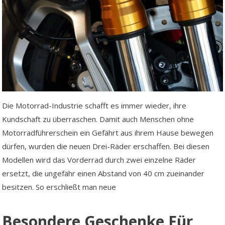
Die Motorrad-Industrie schafft es immer wieder, ihre
Kundschaft zu überraschen. Damit auch Menschen ohne
Motorradführerschein ein Gefährt aus ihrem Hause bewegen
dürfen, wurden die neuen Drei-Räder erschaffen. Bei diesen
Modellen wird das Vorderrad durch zwei einzelne Räder
ersetzt, die ungefähr einen Abstand von 40 cm zueinander
besitzen. So erschließt man neue
Besondere Geschenke Für