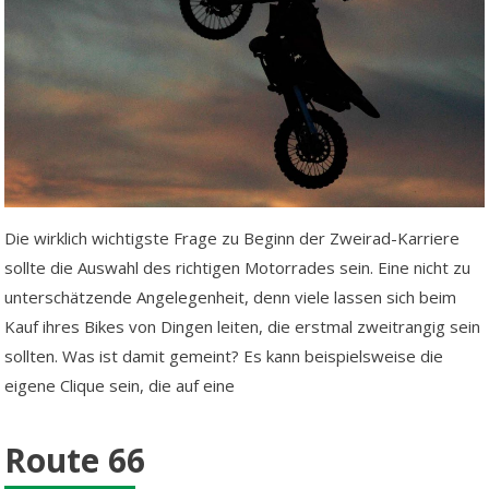
Die wirklich wichtigste Frage zu Beginn der Zweirad-Karriere
sollte die Auswahl des richtigen Motorrades sein. Eine nicht zu
unterschätzende Angelegenheit, denn viele lassen sich beim
Kauf ihres Bikes von Dingen leiten, die erstmal zweitrangig sein
sollten. Was ist damit gemeint? Es kann beispielsweise die
eigene Clique sein, die auf eine
Route 66